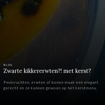
BLOG
Zwarte kikkererwten?! met kerst?
Peulvruchten, erwten of bonen maak een elegant
gerecht en ze kunnen gewoon op het kerstmenu.