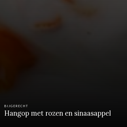
BIJGERECHT
Hangop met rozen en sinaasappel