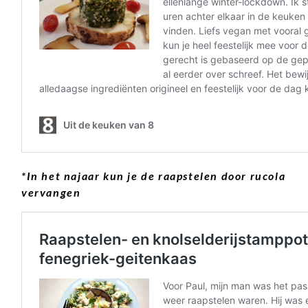
*In het najaar kun je de raapstelen door rucola
vervangen