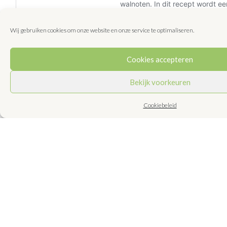
Wij gebruiken cookies om onze website en onze service te optimaliseren.
Cookies accepteren
Bekijk voorkeuren
Cookiebeleid