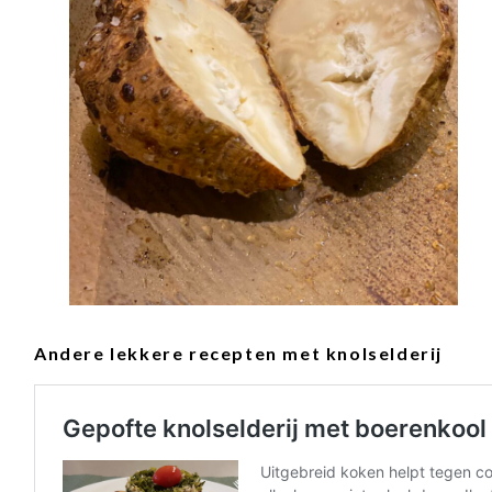
Andere lekkere recepten met knolselderij