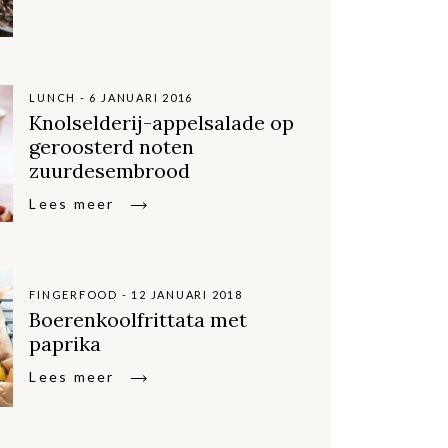
LUNCH - 6 JANUARI 2016
Knolselderij-appelsalade op
geroosterd noten
zuurdesembrood
Lees meer
FINGERFOOD - 12 JANUARI 2018
Boerenkoolfrittata met
paprika
Lees meer