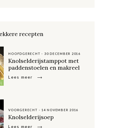
ekkere recepten
HOOFDGERECHT - 30 DECEMBER 2016
Knolselderijstamppot met
paddenstoelen en makreel
Lees meer
ij
VOORGERECHT - 14 NOVEMBER 2016
Knolselderijsoep
Lees meer