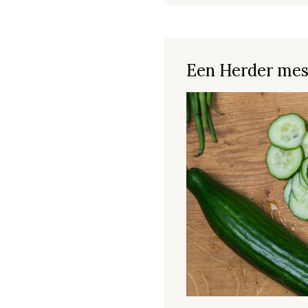
Een Herder mes