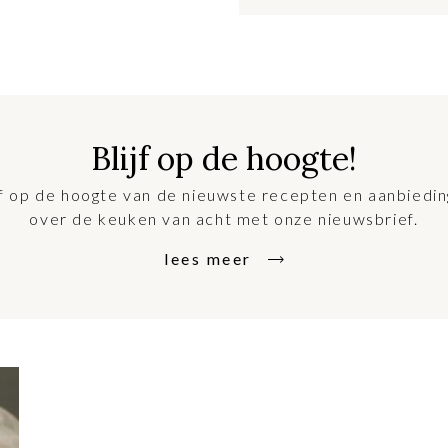
Blijf op de hoogte!
jf op de hoogte van de nieuwste recepten en aanbiedi
over de keuken van acht met onze nieuwsbrief.
lees meer