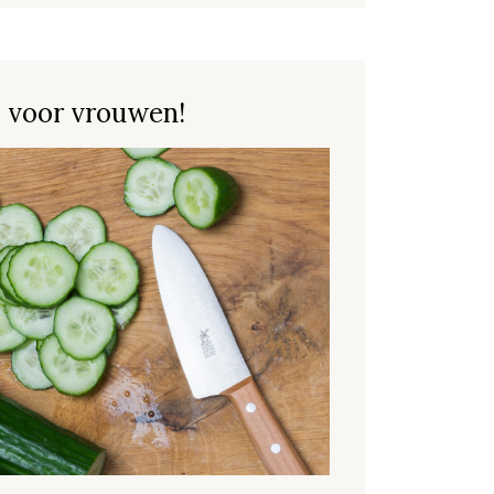
 voor vrouwen!