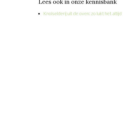
Lees ook in onze kennisbank
Knolselderij uit de oven: zo lukt het altijd