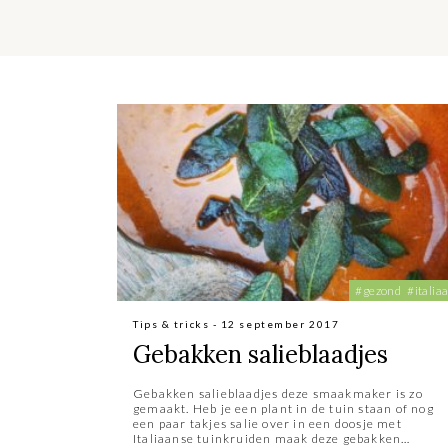
#gezond
#italia
Tips & tricks - 12 september 2017
Gebakken salieblaadjes
Gebakken salieblaadjes deze smaakmaker is zo
gemaakt. Heb je een plant in de tuin staan of nog
een paar takjes salie over in een doosje met
Italiaanse tuinkruiden maak deze gebakken