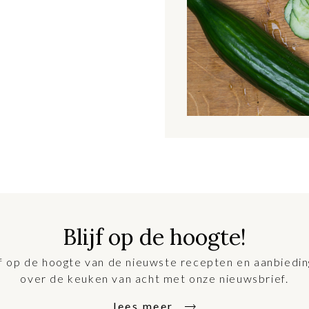
Blijf op de hoogte!
jf op de hoogte van de nieuwste recepten en aanbiedi
over de keuken van acht met onze nieuwsbrief.
lees meer