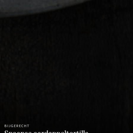
BIJGERECHT