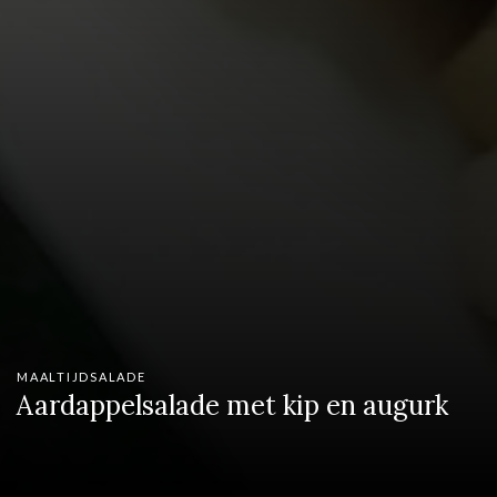
MAALTIJDSALADE
Aardappelsalade met kip en augurk