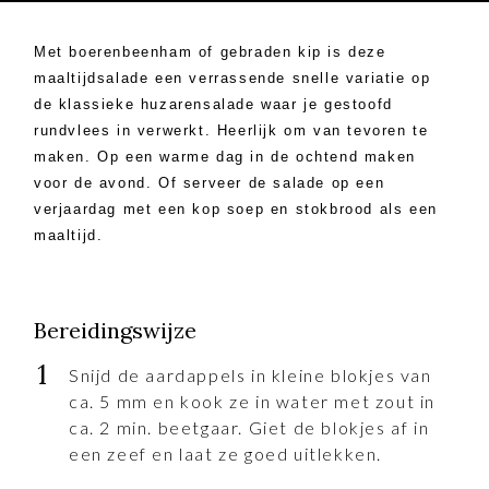
Met boerenbeenham of gebraden kip is deze
maaltijdsalade een verrassende snelle variatie op
de klassieke huzarensalade waar je gestoofd
rundvlees in verwerkt. Heerlijk om van tevoren te
maken. Op een warme dag in de ochtend maken
voor de avond. Of serveer de salade op een
verjaardag met een kop soep en stokbrood als een
maaltijd.
Bereidingswijze
Snijd de aardappels in kleine blokjes van
ca. 5 mm en kook ze in water met zout in
ca. 2 min. beetgaar. Giet de blokjes af in
een zeef en laat ze goed uitlekken.