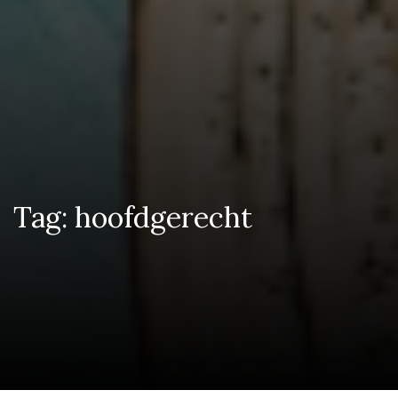
Tag:
hoofdgerecht