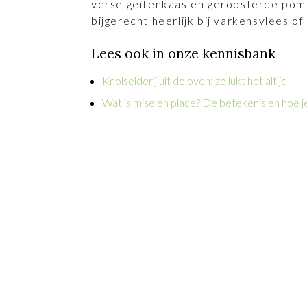
verse geitenkaas en geroosterde pom
bijgerecht heerlijk bij varkensvlees of
Lees ook in onze kennisbank
Knolselderij uit de oven: zo lukt het altijd
Wat is mise en place? De betekenis en hoe je