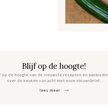
Blijf op de hoogte!
jf op de hoogte van de nieuwste recepten en aanbiedi
over de keuken van acht met onze nieuwsbrief.
lees meer