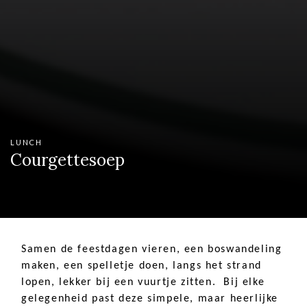
LUNCH
Courgettesoep
Samen de feestdagen vieren, een boswandeling
maken, een spelletje doen, langs het strand
lopen, lekker bij een vuurtje zitten. Bij elke
gelegenheid past deze simpele, maar heerlijke