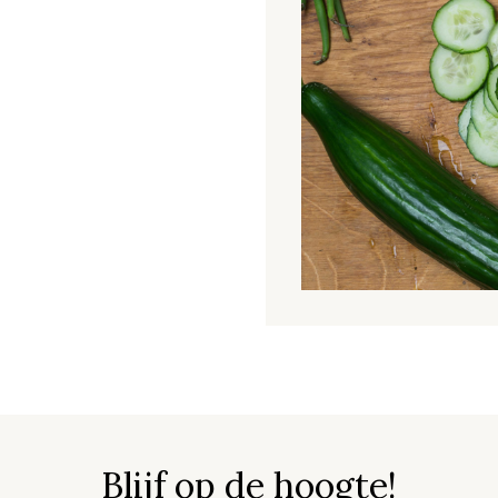
Blijf op de hoogte!