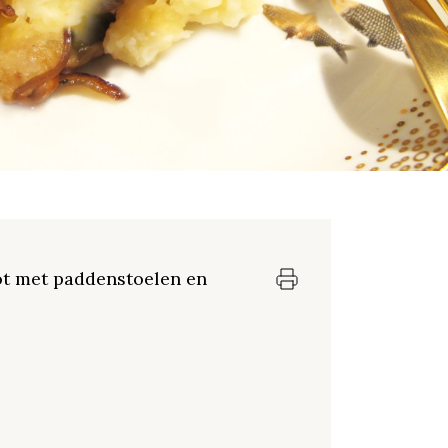
ot met paddenstoelen en