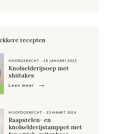
ekkere recepten
VOORGERECHT - 18 JANUARI 2023
Knolselderijsoep met
shiitakes
Lees meer
HOOFDGERECHT - 25 MAART 2016
Raapstelen- en
knolselderijstamppot met