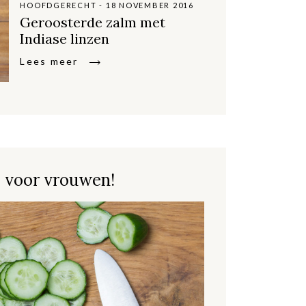
HOOFDGERECHT - 18 NOVEMBER 2016
Geroosterde zalm met
Indiase linzen
Lees meer
 voor vrouwen!