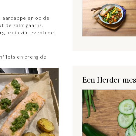
de aardappelen op de
t de zalm gaar is.
rg bruin zijn eventueel
filets en breng de
Een Herder mes