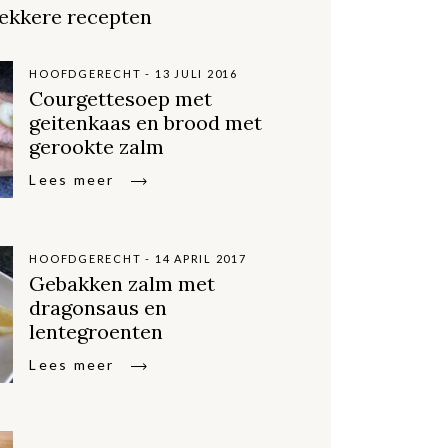
ekkere recepten
HOOFDGERECHT - 13 JULI 2016
Courgettesoep met
geitenkaas en brood met
gerookte zalm
Lees meer
HOOFDGERECHT - 14 APRIL 2017
Gebakken zalm met
dragonsaus en
lentegroenten
Lees meer