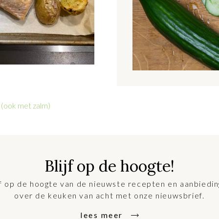
t (ook met zalm)
Blijf op de hoogte!
jf op de hoogte van de nieuwste recepten en aanbiedi
over de keuken van acht met onze nieuwsbrief.
lees meer