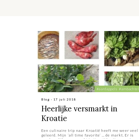
#aardappels
#ambachtel
Blog - 17 juli 2018
Heerlijke versmarkt in
Kroatie
Een culinaire trip naar Kroatië heeft me weer veel
geleerd. Mijn ‘all time favorite’ … de markt. Er is