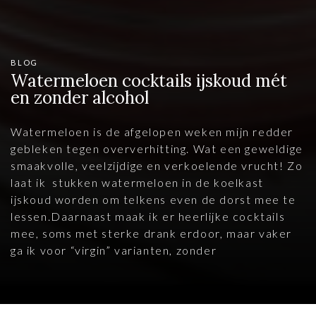
BLOG
Watermeloen cocktails ijskoud mét
en zonder alcohol
Watermeloen is de afgelopen weken mijn redder
gebleken tegen oververhitting. Wat een geweldige
smaakvolle, veelzijdige en verkoelende vrucht! Zo
laat ik stukken watermeloen in de koelkast
ijskoud worden om telkens even de dorst mee te
lessen.Daarnaast maak ik er heerlijke cocktails
mee, soms met sterke drank erdoor, maar vaker
ga ik voor “virgin” varianten, zonder