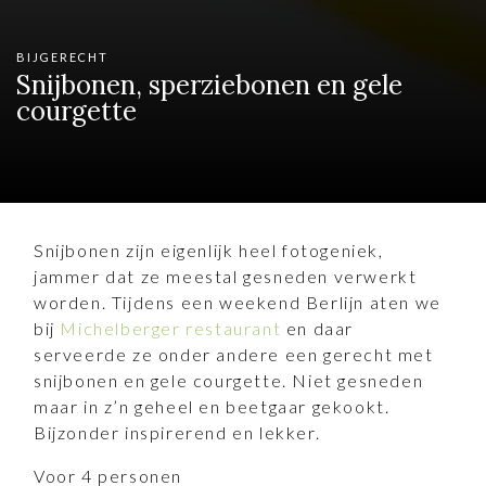
BIJGERECHT
Snijbonen, sperziebonen en gele
courgette
Snijbonen zijn eigenlijk heel fotogeniek,
jammer dat ze meestal gesneden verwerkt
worden. Tijdens een weekend Berlijn aten we
bij
Michelberger restaurant
en daar
serveerde ze onder andere een gerecht met
snijbonen en gele courgette. Niet gesneden
maar in z’n geheel en beetgaar gekookt.
Bijzonder inspirerend en lekker.
Voor 4 personen