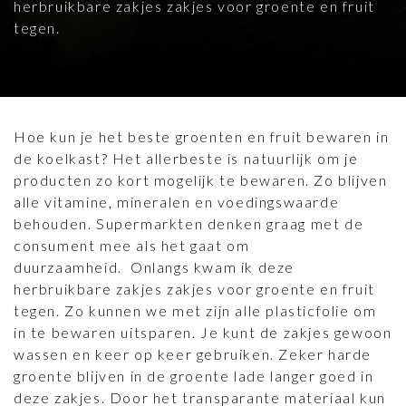
herbruikbare zakjes zakjes voor groente en fruit
tegen.
Hoe kun je het beste groenten en fruit bewaren in
de koelkast? Het allerbeste is natuurlijk om je
producten zo kort mogelijk te bewaren. Zo blijven
alle vitamine, mineralen en voedingswaarde
behouden. Supermarkten denken graag met de
consument mee als het gaat om
duurzaamheid. Onlangs kwam ik deze
herbruikbare zakjes zakjes voor groente en fruit
tegen. Zo kunnen we met zijn alle plasticfolie om
in te bewaren uitsparen. Je kunt de zakjes gewoon
wassen en keer op keer gebruiken. Zeker harde
groente blijven in de groente lade langer goed in
deze zakjes. Door het transparante materiaal kun