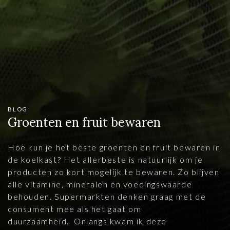
BLOG
Groenten en fruit bewaren
Hoe kun je het beste groenten en fruit bewaren in
de koelkast? Het allerbeste is natuurlijk om je
producten zo kort mogelijk te bewaren. Zo blijven
alle vitamine, mineralen en voedingswaarde
behouden. Supermarkten denken graag met de
consument mee als het gaat om
duurzaamheid. Onlangs kwam ik deze