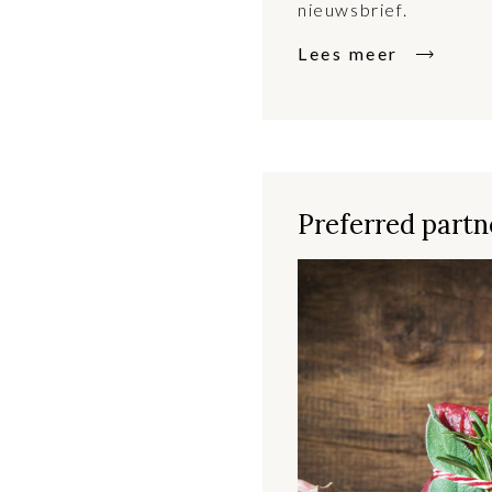
nieuwsbrief.
Lees meer
Preferred partne