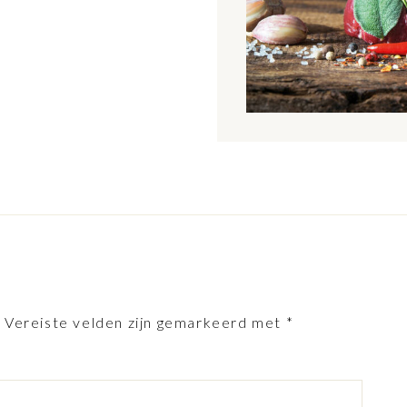
.
Vereiste velden zijn gemarkeerd met
*