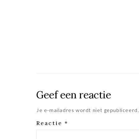
Geef een reactie
Je e-mailadres wordt niet gepubliceerd
Reactie
*