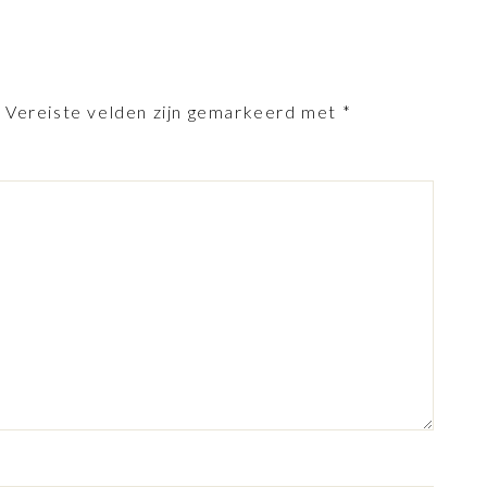
.
Vereiste velden zijn gemarkeerd met
*