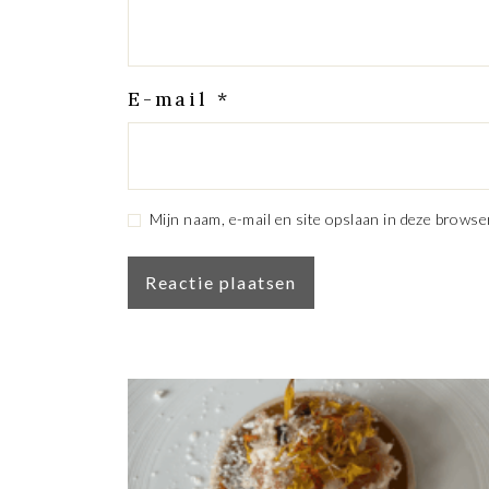
E-mail
*
Mijn naam, e-mail en site opslaan in deze browse