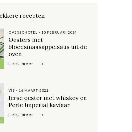
ekkere recepten
OVENSCHOTEL - 15 FEBRUARI 2024
Oesters met
bloedsinaasappelsaus uit de
oven
Lees meer
VIS - 16 MAART 2022
Ierse oester met whiskey en
Perle Imperial kaviaar
Lees meer
rs