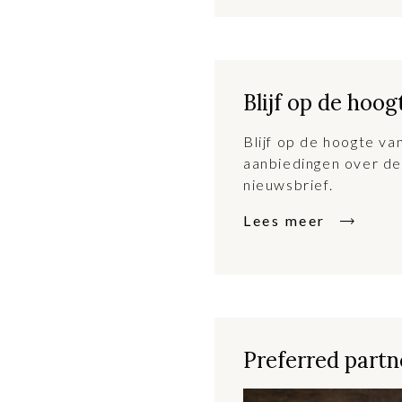
Blijf op de hoog
Blijf op de hoogte v
aanbiedingen over de
nieuwsbrief.
Lees meer
Preferred partne