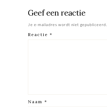
Geef een reactie
Je e-mailadres wordt niet gepubliceerd
Reactie
*
Naam
*