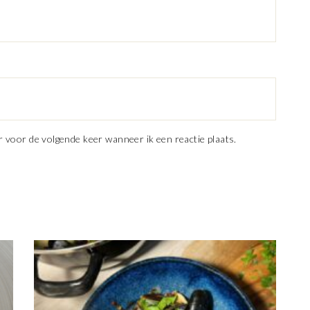
r voor de volgende keer wanneer ik een reactie plaats.