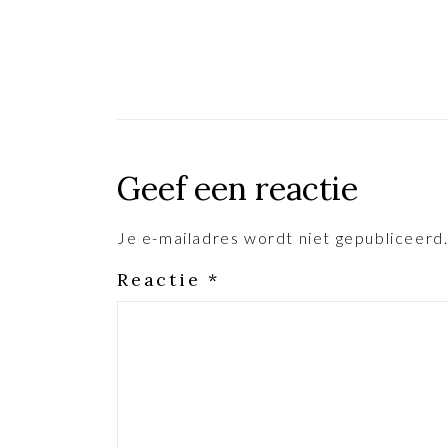
Geef een reactie
Je e-mailadres wordt niet gepubliceerd
Reactie
*