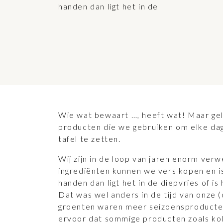
handen dan ligt het in de
Wie wat bewaart …, heeft wat! Maar gel
producten die we gebruiken om elke dag
tafel te zetten.
Wij zijn in de loop van jaren enorm ver
ingrediënten kunnen we vers kopen en is
handen dan ligt het in de diepvries of is 
Dat was wel anders in de tijd van onze 
groenten waren meer seizoensproducte
ervoor dat sommige producten zoals kol