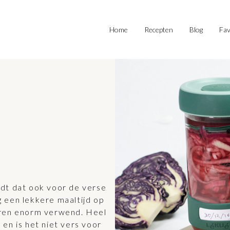
Home
Recepten
Blog
Fav
dt dat ook voor de verse
 een lekkere maaltijd op
 jaren enorm verwend. Heel
en is het niet vers voor