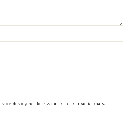
r voor de volgende keer wanneer ik een reactie plaats.