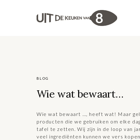
BLOG
Wie wat bewaart…
Wie wat bewaart …, heeft wat! Maar gel
producten die we gebruiken om elke dag
tafel te zetten. Wij zijn in de loop van
veel ingrediënten kunnen we vers kopen 