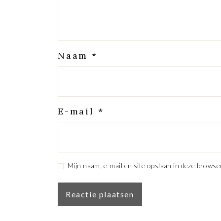
Naam
*
E-mail
*
Mijn naam, e-mail en site opslaan in deze browse