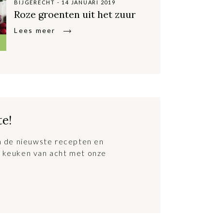
BIJGERECHT - 14 JANUARI 2019
Roze groenten uit het zuur
Lees meer
te!
an de nieuwste recepten en
 keuken van acht met onze