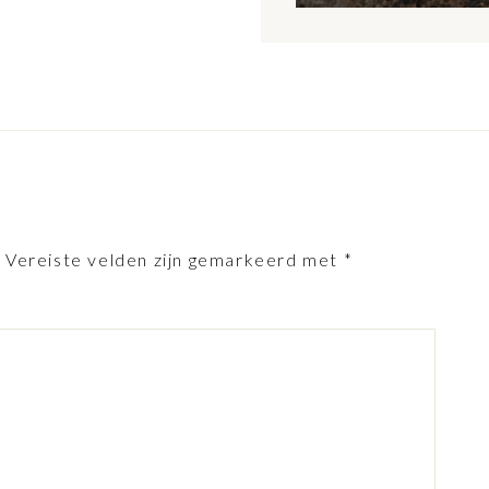
.
Vereiste velden zijn gemarkeerd met
*