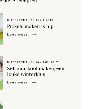
ekkere recepten
BIJGERECHT - 13 APRIL 2019
Pickels maken is hip
Lees meer
ga
BIJGERECHT - 16 JANUARI 2017
Zelf zuurkool maken; een
leuke winterklus
Lees meer