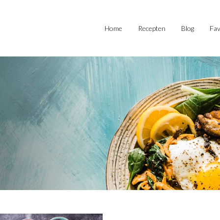
Home
Recepten
Blog
Fav