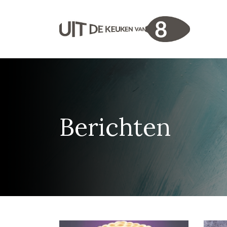
Berichten