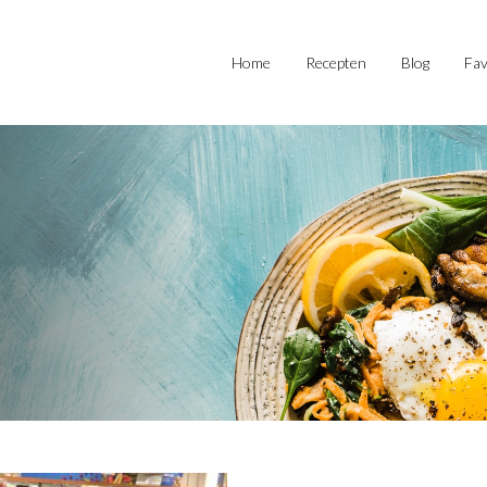
Home
Recepten
Blog
Fav