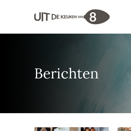
Berichten