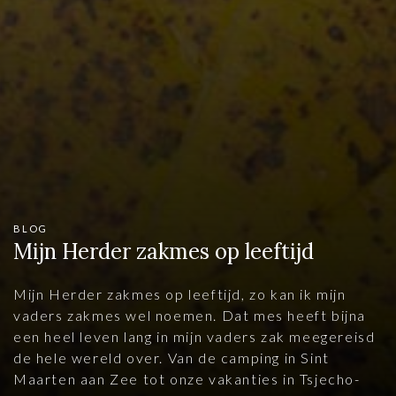
BLOG
Mijn Herder zakmes op leeftijd
Mijn Herder zakmes op leeftijd, zo kan ik mijn
vaders zakmes wel noemen. Dat mes heeft bijna
een heel leven lang in mijn vaders zak meegereisd
de hele wereld over. Van de camping in Sint
Maarten aan Zee tot onze vakanties in Tsjecho-