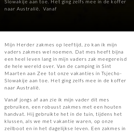
Slowakije aan toe. Het ging zelfs mee in de koffer
naar Australië. Vanaf
Mijn Herder zakmes op leeftijd, zo kan ik mijn
vaders zakmes wel noemen. Dat mes heeft bijna
een heel leven lang in mijn vaders zak meegereisd
de hele wereld over. Van de camping in Sint
Maarten aan Zee tot onze vakanties in Tsjecho-
Slowakije aan toe. Het ging zelfs mee in de koffer
naar Australië.
Vanaf jongs af aan zie ik mijn vader dit mes
gebruiken, een robuust zakmes met een houten
handvat. Hij gebruikte het in de tuin, tijdens het
klussen, als we met vakantie waren, op onze
zeilboot en in het dagelijkse leven. Een zakmes in