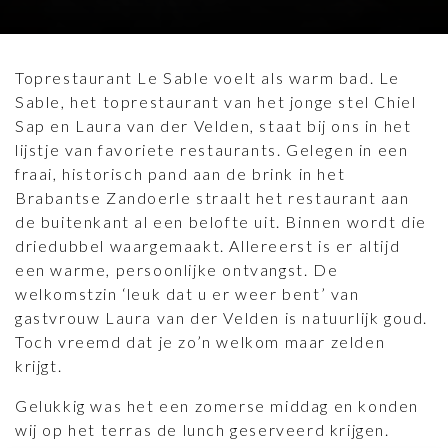
Toprestaurant Le Sable voelt als warm bad. Le
Sable, het toprestaurant van het jonge stel Chiel
Sap en Laura van der Velden, staat bij ons in het
lijstje van favoriete restaurants. Gelegen in een
fraai, historisch pand aan de brink in het
Brabantse Zandoerle straalt het restaurant aan
de buitenkant al een belofte uit. Binnen wordt die
driedubbel waargemaakt. Allereerst is er altijd
een warme, persoonlijke ontvangst. De
welkomstzin ‘leuk dat u er weer bent’ van
gastvrouw Laura van der Velden is natuurlijk goud.
Toch vreemd dat je zo’n welkom maar zelden
krijgt.
Gelukkig was het een zomerse middag en konden
wij op het terras de lunch geserveerd krijgen.