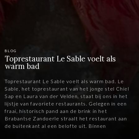
BLOG
Toprestaurant Le Sable voelt als
warm bad
Toprestaurant Le Sable voelt als warm bad. Le
Sable, het toprestaurant van het jonge stel Chiel
Sap en Laura van der Velden, staat bij ons in het
lijstje van favoriete restaurants. Gelegen in een
fraai, historisch pand aan de brink in het
Brabantse Zandoerle straalt het restaurant aan
de buitenkant al een belofte uit. Binnen