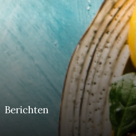
Berichten