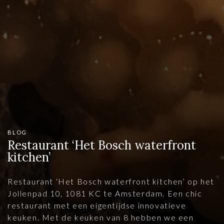
BLOG
Restaurant ‘Het Bosch waterfront
kitchen’
Restaurant ‘Het Bosch waterfront kitchen’ op het
Jollenpad 10, 1081 KC te Amsterdam. Een chic
restaurant met een eigentijdse innovatieve
keuken. Met de keuken van 8 hebben we een