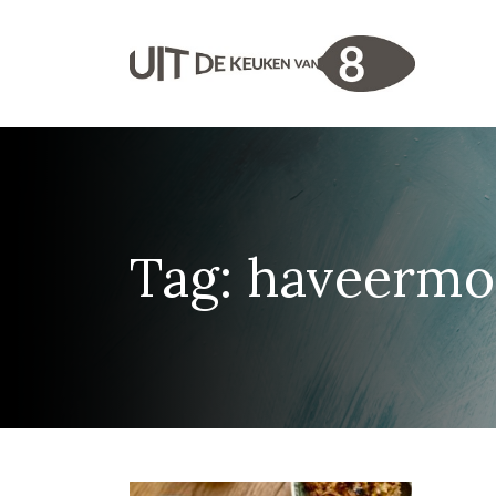
Tag:
haveermo