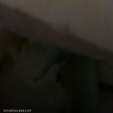
HOOFDGERECHT