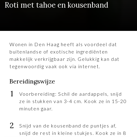
Roti met tahoe en kousenband
Wonen in Den Haag heeft als voordeel dat
buitenlandse of exotische ingrediënten
makkelijk verkrijgbaar zijn. Gelukkig kan dat
tegenwoordig vaak ook via internet.
Bereidingswijze
Voorbereiding: Schil de aardappels, snijd
ze in stukken van 3-4 cm. Kook ze in 15-20
minuten gaar.
Snijd van de kousenband de puntjes af,
snijd de rest in kleine stukjes. Kook ze in 8