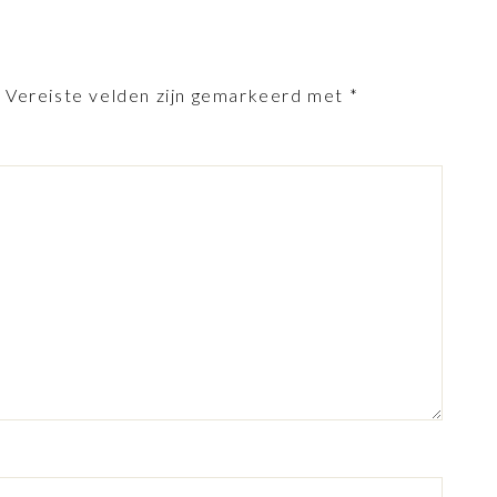
.
Vereiste velden zijn gemarkeerd met
*