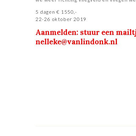
5 dagen € 1550,-
22-26 oktober 2019
Aanmelden: stuur een mailt
nelleke@vanlindonk.nl