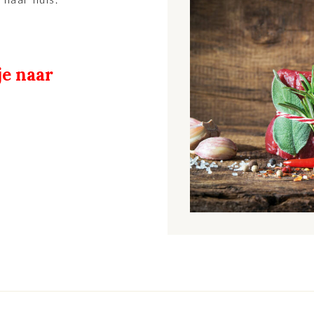
je naar