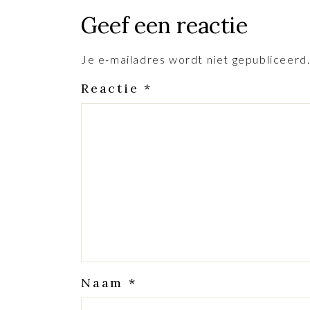
Geef een reactie
Je e-mailadres wordt niet gepubliceerd
Reactie
*
Naam
*