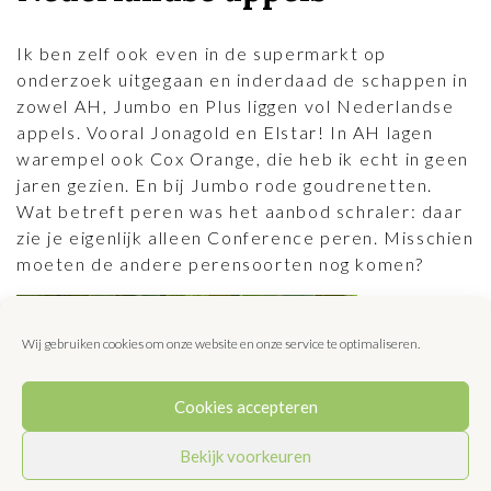
Ik ben zelf ook even in de supermarkt op
onderzoek uitgegaan en inderdaad de schappen in
zowel AH, Jumbo en Plus liggen vol Nederlandse
appels. Vooral Jonagold en Elstar! In AH lagen
warempel ook Cox Orange, die heb ik echt in geen
jaren gezien. En bij Jumbo rode goudrenetten.
Wat betreft peren was het aanbod schraler: daar
zie je eigenlijk alleen Conference peren. Misschien
moeten de andere perensoorten nog komen?
Wij gebruiken cookies om onze website en onze service te optimaliseren.
Cookies accepteren
Bekijk voorkeuren