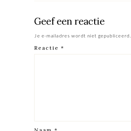
Geef een reactie
Je e-mailadres wordt niet gepubliceerd
Reactie
*
Naam
*