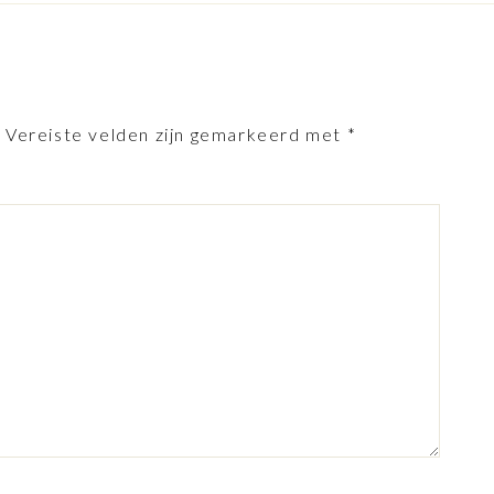
.
Vereiste velden zijn gemarkeerd met
*