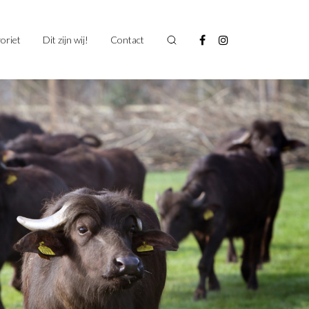
oriet
Dit zijn wij!
Contact