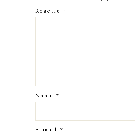
Reactie
*
Naam
*
E-mail
*