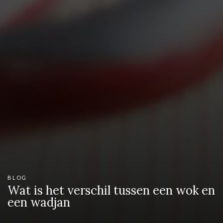
BLOG
Wat is het verschil tussen een wok en
een wadjan