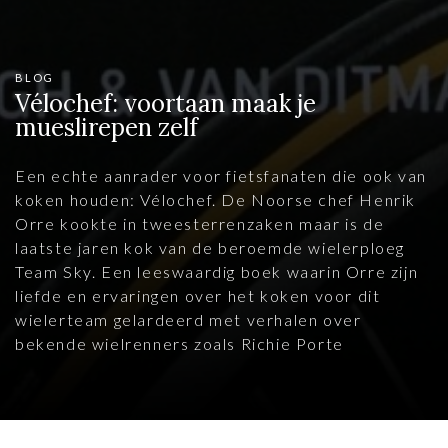
BLOG
Vélochef: voortaan maak je
mueslirepen zelf
Een echte aanrader voor fietsfanaten die ook van
koken houden: Vélochef. De Noorse chef Henrik
Orre kookte in tweesterrenzaken maar is de
laatste jaren kok van de beroemde wielerploeg
Team Sky. Een leeswaardig boek waarin Orre zijn
liefde en ervaringen over het koken voor dit
wielerteam gelardeerd met verhalen over
bekende wielrenners zoals Richie Porte