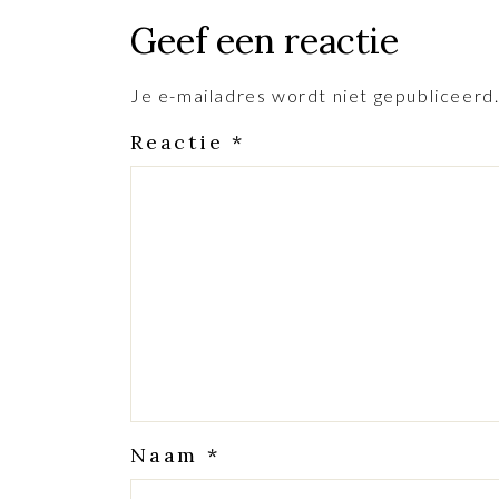
Geef een reactie
Je e-mailadres wordt niet gepubliceerd
Reactie
*
Naam
*