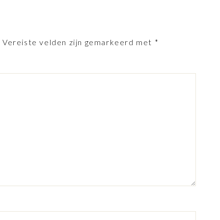
.
Vereiste velden zijn gemarkeerd met
*