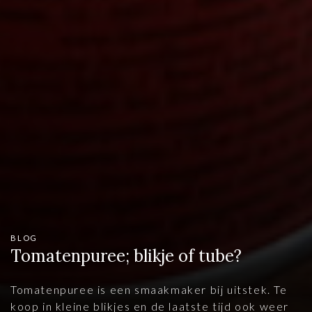
BLOG
Tomatenpuree; blikje of tube?
Tomatenpuree is een smaakmaker bij uitstek. Te
koop in kleine blikjes en de laatste tijd ook weer