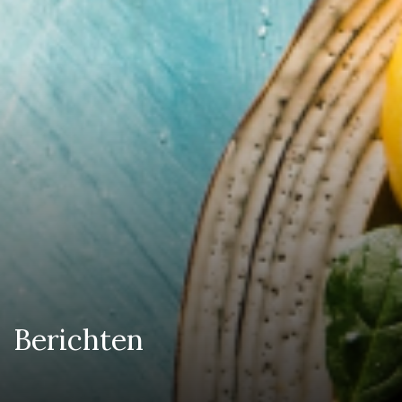
Berichten