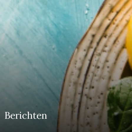
Berichten