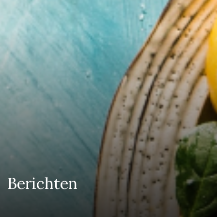
Berichten