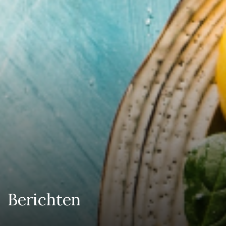
Berichten