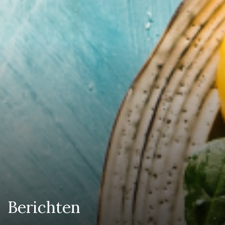
Berichten