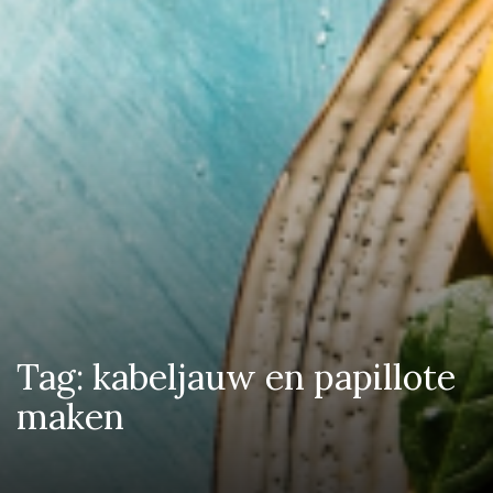
Tag:
kabeljauw en papillote
maken