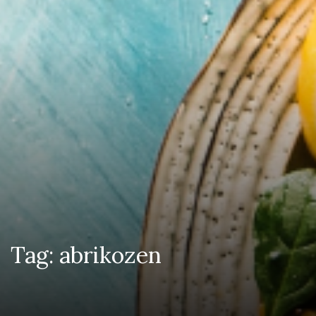
Tag:
abrikozen