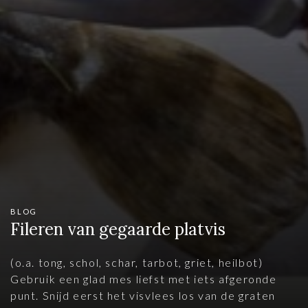
BLOG
Fileren van gegaarde platvis
(o.a. tong, schol, schar, tarbot, griet, heilbot)
Gebruik een glad mes liefst met iets afgeronde
punt. Snijd eerst het visvlees los van de graten