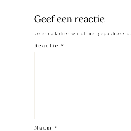
Geef een reactie
Je e-mailadres wordt niet gepubliceerd
Reactie
*
Naam
*