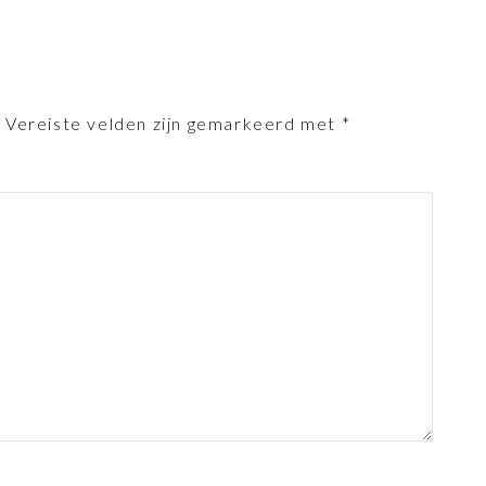
.
Vereiste velden zijn gemarkeerd met
*