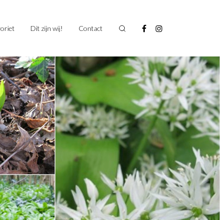
oriet
Dit zijn wij!
Contact