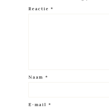
Reactie
*
Naam
*
E-mail
*