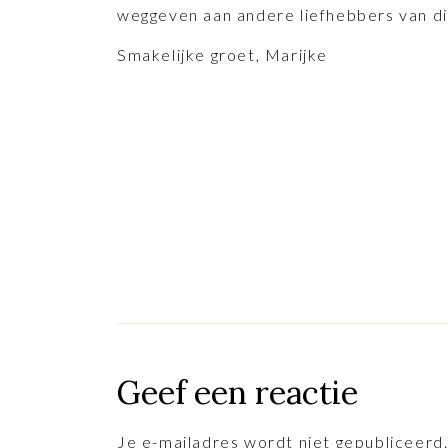
weggeven aan andere liefhebbers van dit
Smakelijke groet, Marijke
Geef een reactie
Je e-mailadres wordt niet gepubliceerd