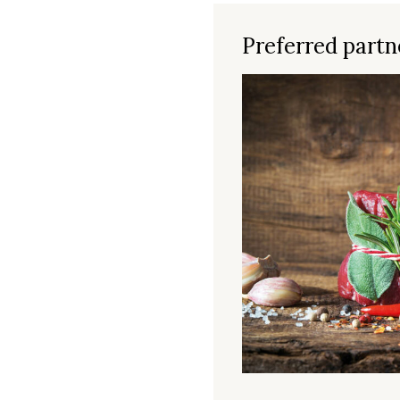
Preferred partne