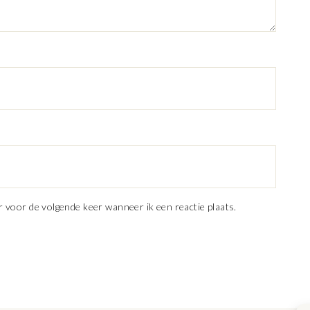
r voor de volgende keer wanneer ik een reactie plaats.