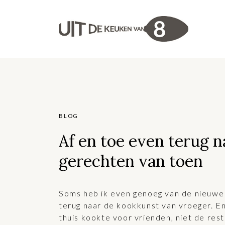
BLOG
Af en toe even terug n
gerechten van toen
Soms heb ik even genoeg van de nieuwe 
terug naar de kookkunst van vroeger. En 
thuis kookte voor vrienden, niet de re