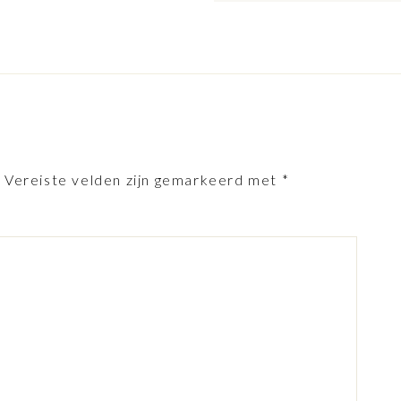
.
Vereiste velden zijn gemarkeerd met
*