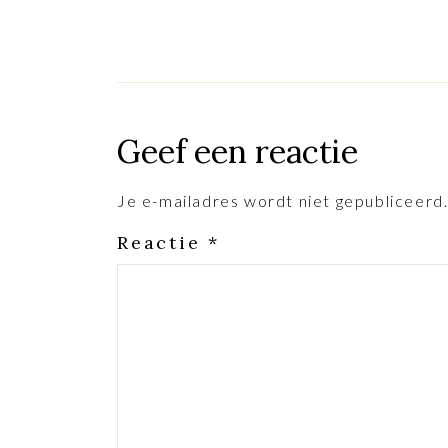
Geef een reactie
Je e-mailadres wordt niet gepubliceerd
Reactie
*