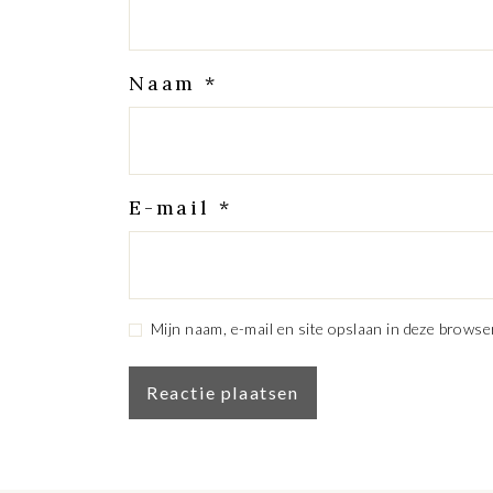
Naam
*
E-mail
*
Mijn naam, e-mail en site opslaan in deze browse