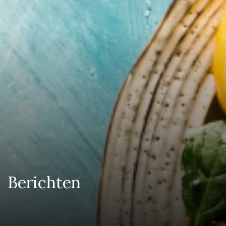
Berichten